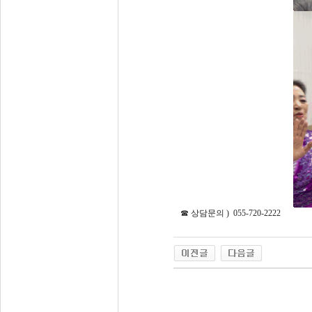
☎ 상담문의 ) 055-720-2222