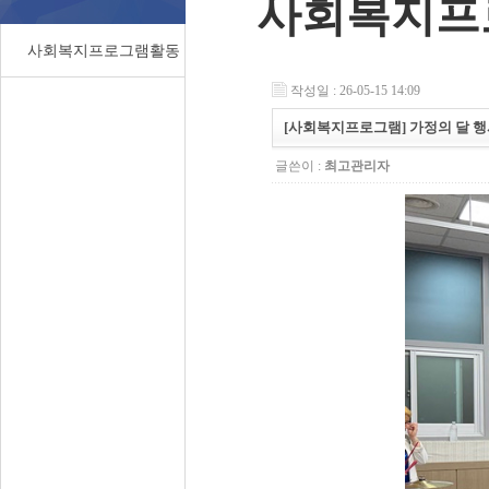
사회복지프
사회복지프로그램활동
작성일 : 26-05-15 14:09
[사회복지프로그램] 가정의 달 
글쓴이 :
최고관리자