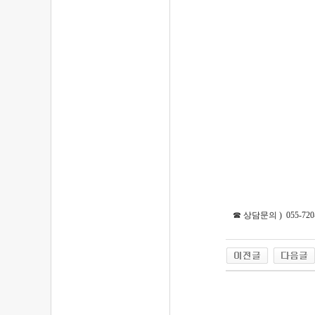
☎ 상담문의 ) 055-720-