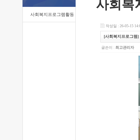
사회복
사회복지프로그램활동
작성일 : 26-05-15 14:
[사회복지프로그램] 
글쓴이 :
최고관리자